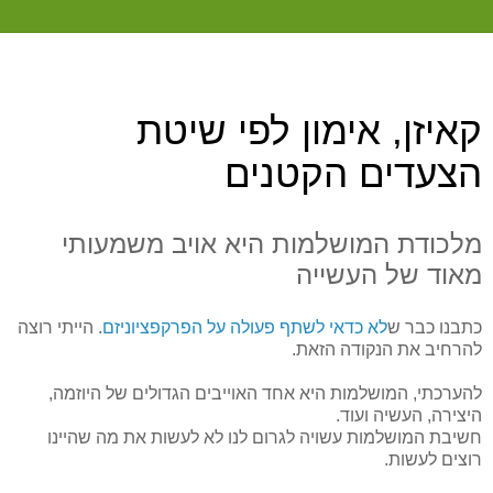
קאיזן, אימון לפי שיטת
הצעדים הקטנים
מלכודת המושלמות היא אויב משמעותי
מאוד של העשייה
כתבנו כבר ש
לא כדאי לשתף פעולה על הפרקפציוניזם
. הייתי רוצה
להרחיב את הנקודה הזאת.
להערכתי, המושלמות היא אחד האוייבים הגדולים של היוזמה,
היצירה, העשיה ועוד.
חשיבת המושלמות עשויה לגרום לנו לא לעשות את מה שהיינו
רוצים לעשות.