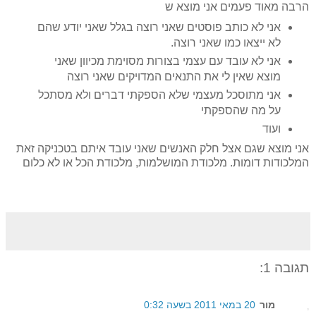
הרבה מאוד פעמים אני מוצא ש
אני לא כותב פוסטים שאני רוצה בגלל שאני יודע שהם
לא ייצאו כמו שאני רוצה.
אני לא עובד עם עצמי בצורות מסוימת מכיוון שאני
מוצא שאין לי את התנאים המדויקים שאני רוצה
אני מתוסכל מעצמי שלא הספקתי דברים ולא מסתכל
על מה שהספקתי
ועוד
אני מוצא שגם אצל חלק האנשים שאני עובד איתם בטכניקה זאת
המלכודות דומות. מלכודת המושלמות, מלכודת הכל או לא כלום
תגובה 1:
מור
20 במאי 2011 בשעה 0:32